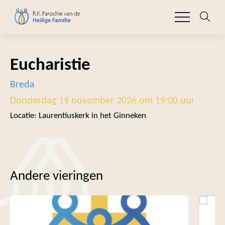
Eucharistie
Breda
Donderdag 19 november 2026 om 19:00 uur
Locatie: Laurentiuskerk in het Ginneken
Andere vieringen