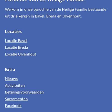
Welkom in onze parochie van de Heilige Familie bestaande
uit drie kerken in Bavel, Breda en Ulvenhout.
Locaties
Locatie Bavel
Locatie Breda
Locatie Ulvenhout
Extra
Nieuws
Activiteiten
Betalingsvoorwaarden
Sacramenten
Facebook