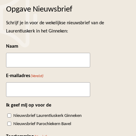
Opgave Nieuwsbrief
Schrijf je in voor de wekelijkse nieuwsbrief van de
Laurentiuskerk in het Ginneken:
Naam
E-mailadres
(Vereist)
Ik geef mij op voor de
Nieuwsbrief Laurentiuskerk Ginneken
Nieuwsbrief Parochiekern Bavel