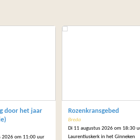
g door het jaar
Rozenkransgebed
ie)
Breda
Di 11 augustus 2026 om 18:30 u
Laurentiuskerk in het Ginneken
s 2026 om 11:00 uur