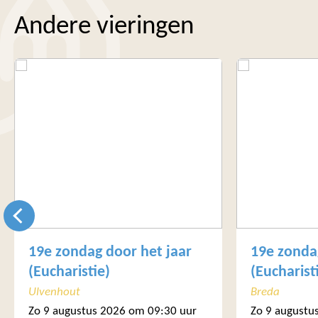
Andere vieringen
19e zondag door het jaar
19e zonda
(Eucharistie)
(Eucharist
Ulvenhout
Breda
Zo 9 augustus 2026 om 09:30 uur
Zo 9 augustu