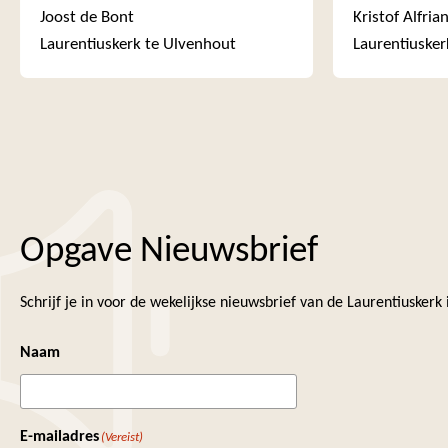
Joost de Bont
Kristof Alfria
Laurentiuskerk te Ulvenhout
Laurentiusker
Opgave Nieuwsbrief
Schrijf je in voor de wekelijkse nieuwsbrief van de Laurentiuskerk
Naam
E-mailadres
(Vereist)