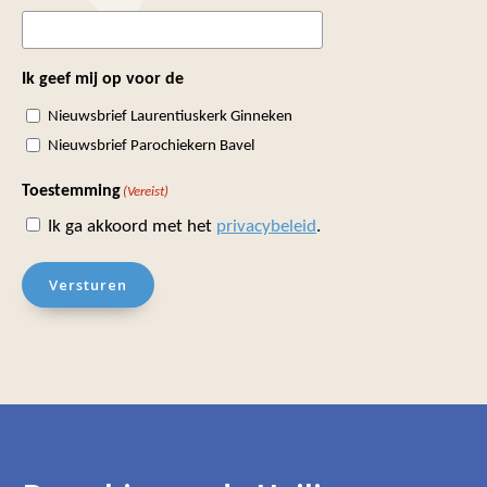
Ik geef mij op voor de
Nieuwsbrief Laurentiuskerk Ginneken
Nieuwsbrief Parochiekern Bavel
Toestemming
(Vereist)
Ik ga akkoord met het
privacybeleid
.
Versturen