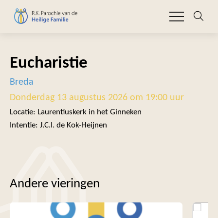
Eucharistie
Breda
Donderdag 13 augustus 2026 om 19:00 uur
Locatie: Laurentiuskerk in het Ginneken
Intentie: J.C.I. de Kok-Heijnen
Andere vieringen