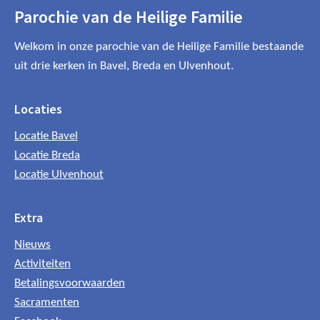
Parochie van de Heilige Familie
Welkom in onze parochie van de Heilige Familie bestaande
uit drie kerken in Bavel, Breda en Ulvenhout.
Locaties
Locatie Bavel
Locatie Breda
Locatie Ulvenhout
Extra
Nieuws
Activiteiten
Betalingsvoorwaarden
Sacramenten