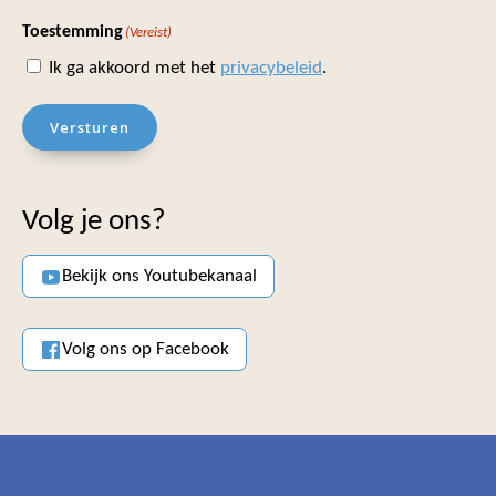
Toestemming
(Vereist)
Ik ga akkoord met het
privacybeleid
.
Versturen
Volg je ons?
Bekijk ons Youtubekanaal
Volg ons op Facebook