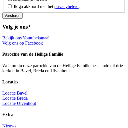
Ik ga akkoord met het
privacybeleid
.
Versturen
Volg je ons?
Bekijk ons Youtubekanaal
Volg ons op Facebook
Parochie van de Heilige Familie
Welkom in onze parochie van de Heilige Familie bestaande uit drie
kerken in Bavel, Breda en Ulvenhout.
Locaties
Locatie Bavel
Locatie Breda
Locatie Ulvenhout
Extra
Nieuws