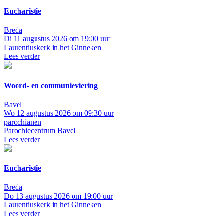
Eucharistie
Breda
Di 11 augustus 2026 om 19:00 uur
Laurentiuskerk in het Ginneken
Lees verder
Woord- en communieviering
Bavel
Wo 12 augustus 2026 om 09:30 uur
parochianen
Parochiecentrum Bavel
Lees verder
Eucharistie
Breda
Do 13 augustus 2026 om 19:00 uur
Laurentiuskerk in het Ginneken
Lees verder