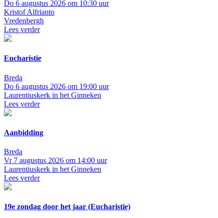
Do 6 augustus 2026 om 10:30 uur
Kristof Alfrianto
Vredenbergh
Lees verder
Eucharistie
Breda
Do 6 augustus 2026 om 19:00 uur
Laurentiuskerk in het Ginneken
Lees verder
Aanbidding
Breda
Vr 7 augustus 2026 om 14:00 uur
Laurentiuskerk in het Ginneken
Lees verder
19e zondag door het jaar (Eucharistie)