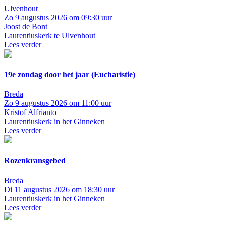
Ulvenhout
Zo 9 augustus 2026 om 09:30 uur
Joost de Bont
Laurentiuskerk te Ulvenhout
Lees verder
19e zondag door het jaar (Eucharistie)
Breda
Zo 9 augustus 2026 om 11:00 uur
Kristof Alfrianto
Laurentiuskerk in het Ginneken
Lees verder
Rozenkransgebed
Breda
Di 11 augustus 2026 om 18:30 uur
Laurentiuskerk in het Ginneken
Lees verder