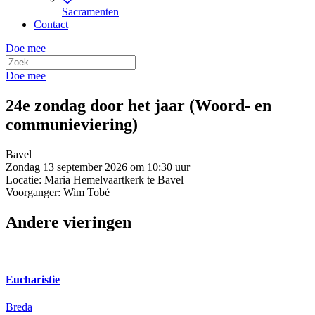
Sacramenten
Contact
Doe mee
Doe mee
24e zondag door het jaar (Woord- en
communieviering)
Bavel
Zondag 13 september 2026 om 10:30 uur
Locatie: Maria Hemelvaartkerk te Bavel
Voorganger: Wim Tobé
Andere vieringen
Eucharistie
Breda