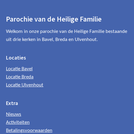
Parochie van de Heilige Familie
Welkom in onze parochie van de Heilige Familie bestaande
uit drie kerken in Bavel, Breda en Ulvenhout.
Locaties
Locatie Bavel
Locatie Breda
Locatie Ulvenhout
Extra
Nieuws
Activiteiten
Betalingsvoorwaarden