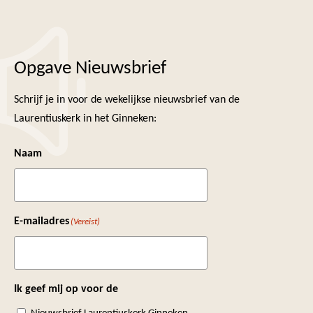
Opgave Nieuwsbrief
Schrijf je in voor de wekelijkse nieuwsbrief van de
Laurentiuskerk in het Ginneken:
Naam
E-mailadres
(Vereist)
Ik geef mij op voor de