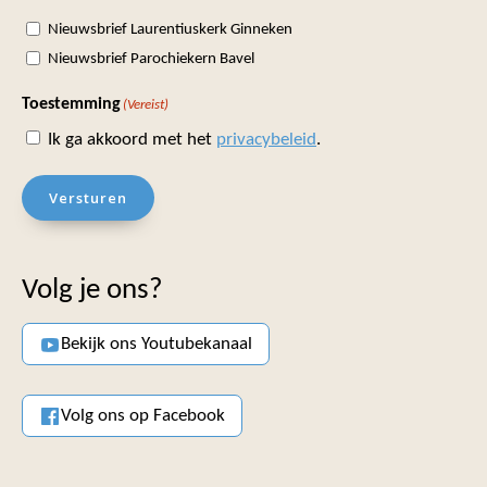
Nieuwsbrief Laurentiuskerk Ginneken
Nieuwsbrief Parochiekern Bavel
Toestemming
(Vereist)
Ik ga akkoord met het
privacybeleid
.
Versturen
Volg je ons?
Bekijk ons Youtubekanaal
Volg ons op Facebook