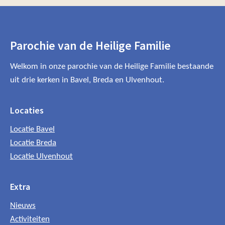
Parochie van de Heilige Familie
Welkom in onze parochie van de Heilige Familie bestaande
uit drie kerken in Bavel, Breda en Ulvenhout.
Locaties
Locatie Bavel
Locatie Breda
Locatie Ulvenhout
Extra
Nieuws
Activiteiten