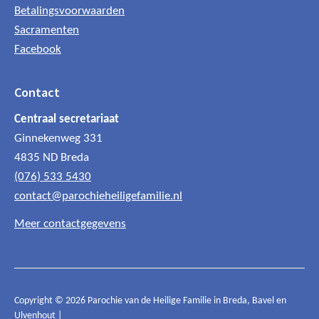
Betalingsvoorwaarden
Sacramenten
Facebook
Contact
Centraal secretariaat
Ginnekenweg 331
4835 ND Breda
(076) 533 5430
contact@parochieheiligefamilie.nl
Meer contactgegevens
Copyright © 2026 Parochie van de Heilige Familie in Breda, Bavel en
Ulvenhout |