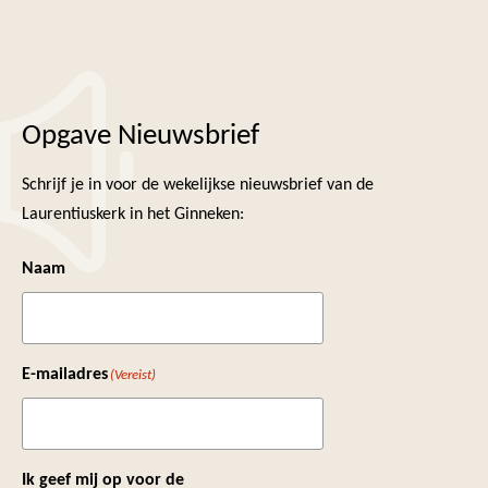
Opgave Nieuwsbrief
Schrijf je in voor de wekelijkse nieuwsbrief van de
Laurentiuskerk in het Ginneken:
Naam
E-mailadres
(Vereist)
Ik geef mij op voor de