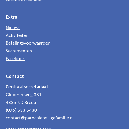
Extra
Nieuws
Activiteiten
Betalingsvoorwaarden
Sacramenten
Facebook
Contact
Centraal secretariaat
Ginnekenweg 331
4835 ND Breda
(076) 533 5430
contact@parochieheiligefamilie.nl