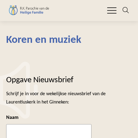
Koren en muziek
Opgave Nieuwsbrief
Schrijf je in voor de wekelijkse nieuwsbrief van de
Laurentiuskerk in het Ginneken:
Naam