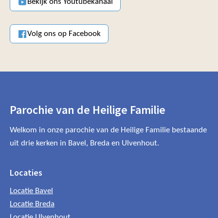
Bekijk ons Youtubekanaal
Volg ons op Facebook
Parochie van de Heilige Familie
Welkom in onze parochie van de Heilige Familie bestaande
uit drie kerken in Bavel, Breda en Ulvenhout.
Locaties
Locatie Bavel
Locatie Breda
Locatie Ulvenhout