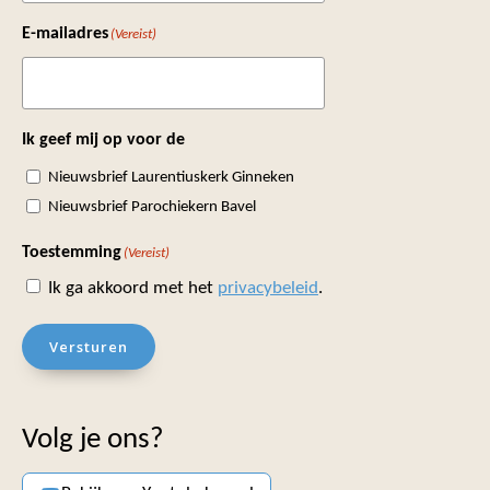
E-mailadres
(Vereist)
Ik geef mij op voor de
Nieuwsbrief Laurentiuskerk Ginneken
Nieuwsbrief Parochiekern Bavel
Toestemming
(Vereist)
Ik ga akkoord met het
privacybeleid
.
Versturen
Volg je ons?