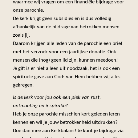
waarmee wij vragen om een financiële bijdrage voor
onze parochie.
De kerk krijgt geen subsidies en is dus volledig
afhankelijk van de bijdrage van betrokken mensen
zoals jij.
Daarom krijgen alle leden van de parochie een brief
met het verzoek voor een jaarlijkse donatie. Ook
mensen die (nog) geen lid zijn, kunnen meedoen!
Je gift is er niet alleen uit noodzaak, het is ook een
spirituele gave aan God: van Hem hebben wij alles
gekregen.
Is de kerk voor jou ook een plek van rust,
ontmoeting en inspiratie?
Heb je onze parochie misschien kort geleden leren
kennen en wil je jouw betrokkenheid uitdrukken?
Doe dan mee aan Kerkbalans! Je kunt je bijdrage via