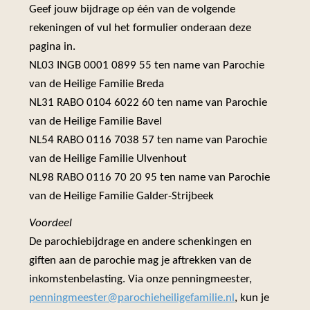
Geef jouw bijdrage op één van de volgende
rekeningen of vul het formulier onderaan deze
pagina in.
NL03 INGB 0001 0899 55 ten name van Parochie
van de Heilige Familie Breda
NL31 RABO 0104 6022 60 ten name van Parochie
van de Heilige Familie Bavel
NL54 RABO 0116 7038 57 ten name van Parochie
van de Heilige Familie Ulvenhout
NL98 RABO 0116 70 20 95 ten name van Parochie
van de Heilige Familie Galder-Strijbeek
Voordeel
De parochiebijdrage en andere schenkingen en
giften aan de parochie mag je aftrekken van de
inkomstenbelasting. Via onze penningmeester,
penningmeester@parochieheiligefamilie.nl
, kun je