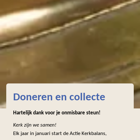
Doneren en collecte
Hartelijk dank voor je onmisbare steun!
Kerk zijn we samen!
Elk jaar in januari start de Actie Kerkbalans,