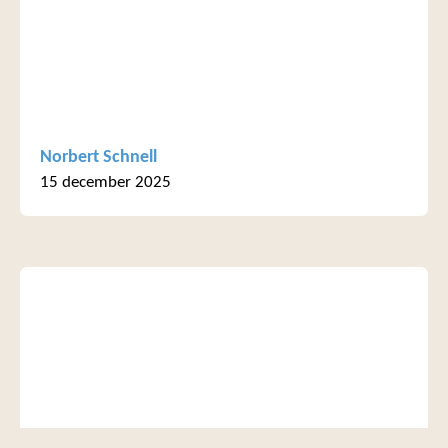
Norbert Schnell
15 december 2025