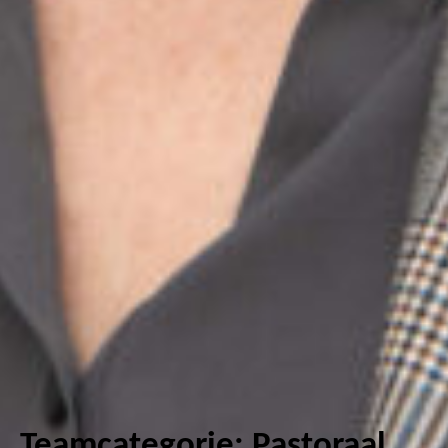
Teamcategorie:
Pastoraal