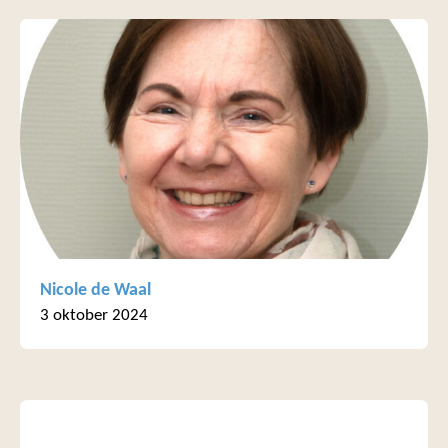
Nicole de Waal
3 oktober 2024