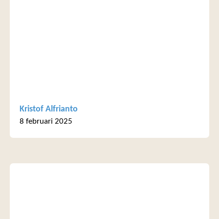
Kristof Alfrianto
8 februari 2025