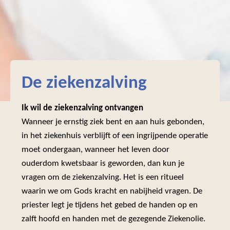
De ziekenzalving
Ik wil de ziekenzalving ontvangen
Wanneer je ernstig ziek bent en aan huis gebonden,
in het ziekenhuis verblijft of een ingrijpende operatie
moet ondergaan, wanneer het leven door
ouderdom kwetsbaar is geworden, dan kun je
vragen om de ziekenzalving. Het is een ritueel
waarin we om Gods kracht en nabijheid vragen. De
priester legt je tijdens het gebed de handen op en
zalft hoofd en handen met de gezegende Ziekenolie.