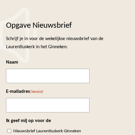
Opgave Nieuwsbrief
Schrijf je in voor de wekelijkse nieuwsbrief van de
Laurentiuskerk in het Ginneken:
Naam
E-mailadres
(Vereist)
Ik geef mij op voor de
Nieuwsbrief Laurentiuskerk Ginneken