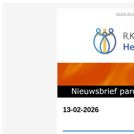
Bekijk dez
13-02-2026