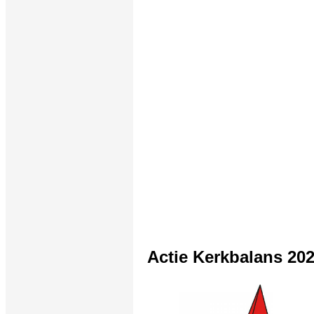
Actie Kerkbalans 20