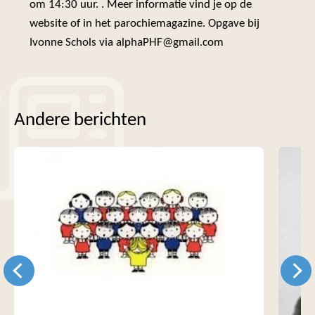
om 14:30 uur. . Meer informatie vind je op de
website of in het parochiemagazine. Opgave bij
Ivonne Schols via alphaPHF@gmail.com
Andere berichten