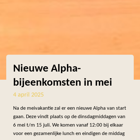
Nieuwe Alpha-
bijeenkomsten in mei
4 april 2025
Na de meivakantie zal er een nieuwe Alpha van start
gaan. Deze vindt plaats op de dinsdagmiddagen van
6 mei t/m 15 juli. We komen vanaf 12:00 bij elkaar
voor een gezamenlijke lunch en eindigen de middag