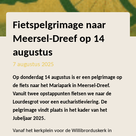
Fietspelgrimage naar
Meersel-Dreef op 14
augustus
7 augustus 2025
Op donderdag 14 augustus is er een pelgrimage op
de fiets naar het Mariapark in Meersel-Dreef.
Vanuit twee opstappunten fietsen we naar de
Lourdesgrot voor een eucharistieviering. De
pelgrimage vindt plaats in het kader van het
Jubeljaar 2025.
Vanaf het kerkplein voor de Willibrorduskerk in