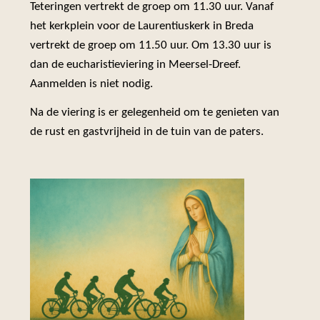
Teteringen vertrekt de groep om 11.30 uur. Vanaf
het kerkplein voor de Laurentiuskerk in Breda
vertrekt de groep om 11.50 uur. Om 13.30 uur is
dan de eucharistieviering in Meersel-Dreef.
Aanmelden is niet nodig.
Na de viering is er gelegenheid om te genieten van
de rust en gastvrijheid in de tuin van de paters.