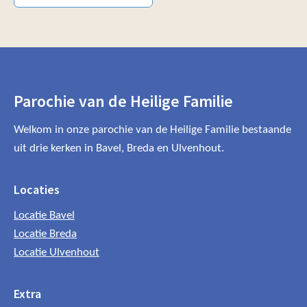
Parochie van de Heilige Familie
Welkom in onze parochie van de Heilige Familie bestaande
uit drie kerken in Bavel, Breda en Ulvenhout.
Locaties
Locatie Bavel
Locatie Breda
Locatie Ulvenhout
Extra