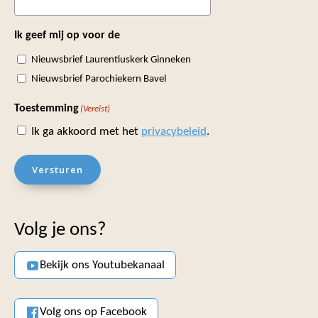
Ik geef mij op voor de
Nieuwsbrief Laurentiuskerk Ginneken
Nieuwsbrief Parochiekern Bavel
Toestemming
(Vereist)
Ik ga akkoord met het
privacybeleid
.
Versturen
Volg je ons?
Bekijk ons Youtubekanaal
Volg ons op Facebook