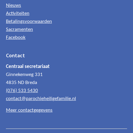
Nieuws
Activiteiten
Betalingsvoorwaarden
Sacramenten
Facebook
Contact
Centraal secretariaat
Ginnekenweg 331
4835 ND Breda
(076) 533 5430
contact@parochieheiligefamilie.nl
Meer contactgegevens