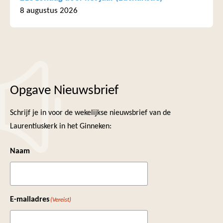
8 augustus 2026
Opgave Nieuwsbrief
Schrijf je in voor de wekelijkse nieuwsbrief van de
Laurentiuskerk in het Ginneken:
Naam
E-mailadres
(Vereist)