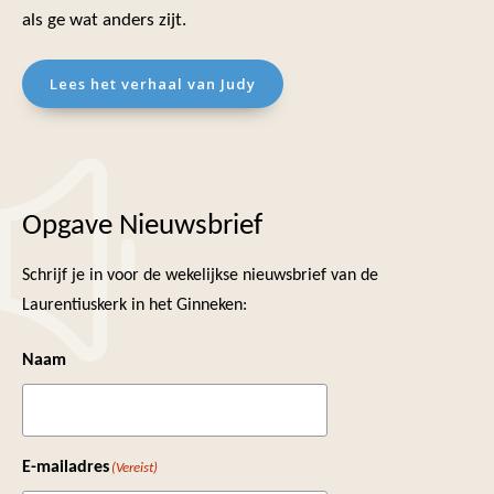
als ge wat anders zijt.
Lees het verhaal van Judy
Opgave Nieuwsbrief
Schrijf je in voor de wekelijkse nieuwsbrief van de
Laurentiuskerk in het Ginneken:
Naam
E-mailadres
(Vereist)