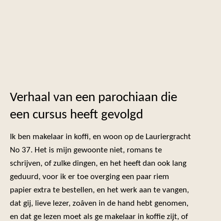
Verhaal van een parochiaan die
een cursus heeft gevolgd
Ik ben makelaar in koffi, en woon op de Lauriergracht
No 37. Het is mijn gewoonte niet, romans te
schrijven, of zulke dingen, en het heeft dan ook lang
geduurd, voor ik er toe overging een paar riem
papier extra te bestellen, en het werk aan te vangen,
dat gij, lieve lezer, zoâven in de hand hebt genomen,
en dat ge lezen moet als ge makelaar in koffie zijt, of