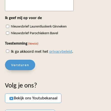
Ik geef mij op voor de
Nieuwsbrief Laurentiuskerk Ginneken
Nieuwsbrief Parochiekern Bavel
Toestemming
(Vereist)
Ik ga akkoord met het
privacybeleid
.
Versturen
Volg je ons?
Bekijk ons Youtubekanaal