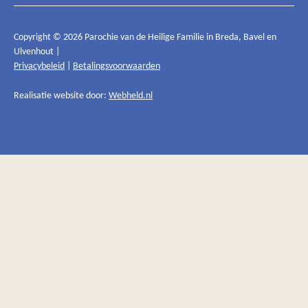
Copyright © 2026 Parochie van de Heilige Familie in Breda, Bavel en
Ulvenhout |
Privacybeleid
|
Betalingsvoorwaarden
Realisatie website door:
Webheld.nl