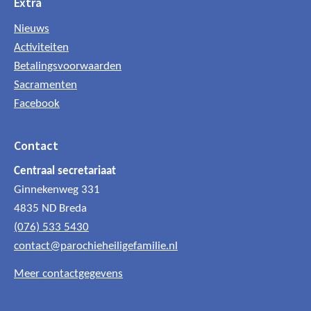
Extra
Nieuws
Activiteiten
Betalingsvoorwaarden
Sacramenten
Facebook
Contact
Centraal secretariaat
Ginnekenweg 331
4835 ND Breda
(076) 533 5430
contact@parochieheiligefamilie.nl
Meer contactgegevens