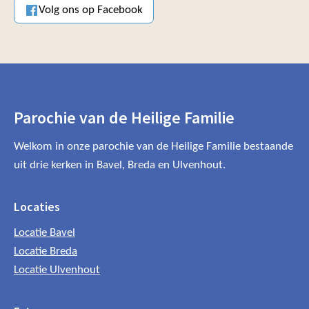
Volg ons op Facebook
Parochie van de Heilige Familie
Welkom in onze parochie van de Heilige Familie bestaande
uit drie kerken in Bavel, Breda en Ulvenhout.
Locaties
Locatie Bavel
Locatie Breda
Locatie Ulvenhout