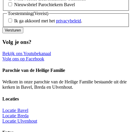
Nieuwsbrief Parochiekern Bavel
Toestemming
(Vereist)
Ik ga akkoord met het
privacybeleid
.
Versturen
Volg je ons?
Bekijk ons Youtubekanaal
Volg ons op Facebook
Parochie van de Heilige Familie
Welkom in onze parochie van de Heilige Familie bestaande uit drie
kerken in Bavel, Breda en Ulvenhout.
Locaties
Locatie Bavel
Locatie Breda
Locatie Ulvenhout