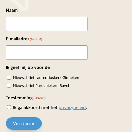
Naam
E-mailadres
(Vereist)
Ik geef mij op voor de
Nieuwsbrief Laurentiuskerk Ginneken
Nieuwsbrief Parochiekern Bavel
Toestemming
(Vereist)
Ik ga akkoord met het
privacybeleid
.
Versturen