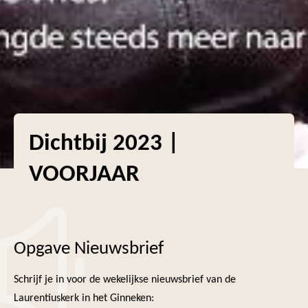
Dichtbij 2023 |
VOORJAAR
Opgave Nieuwsbrief
Schrijf je in voor de wekelijkse nieuwsbrief van de
Laurentiuskerk in het Ginneken: