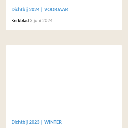
Dichtbij 2024 | VOORJAAR
Kerkblad
3 juni 2024
Dichtbij 2023 | WINTER