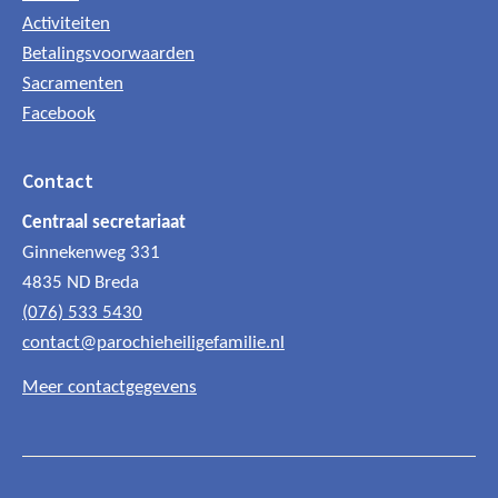
Activiteiten
Betalingsvoorwaarden
Sacramenten
Facebook
Contact
Centraal secretariaat
Ginnekenweg 331
4835 ND Breda
(076) 533 5430
contact@parochieheiligefamilie.nl
Meer contactgegevens