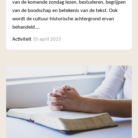
van de komende zondag lezen, bestuderen, begrijpen
van de boodschap en betekenis van de tekst. Ook
wordt de cultuur-historische achtergrond ervan
behandeld....
Activiteit
10 april 2025