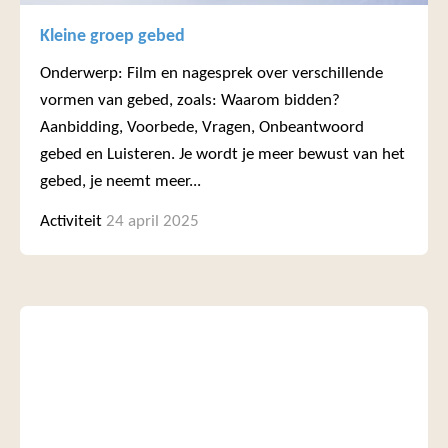
Kleine groep gebed
Onderwerp: Film en nagesprek over verschillende
vormen van gebed, zoals: Waarom bidden?
Aanbidding, Voorbede, Vragen, Onbeantwoord
gebed en Luisteren. Je wordt je meer bewust van het
gebed, je neemt meer...
Activiteit
24 april 2025