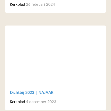
Kerkblad
26 februari 2024
Dichtbij 2023 | NAJAAR
Kerkblad
4 december 2023