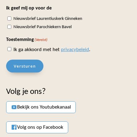
Ik geef mij op voor de
Nieuwsbrief Laurentiuskerk Ginneken
Nieuwsbrief Parochiekern Bavel
Toestemming
(Vereist)
Ik ga akkoord met het
privacybeleid
.
Versturen
Volg je ons?
Bekijk ons Youtubekanaal
Volg ons op Facebook