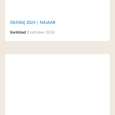
Dichtbij 2024 | NAJAAR
Kerkblad
8 oktober 2024