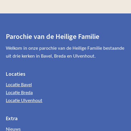
Parochie van de Heilige Familie
Welkom in onze parochie van de Heilige Familie bestaande
uit drie kerken in Bavel, Breda en Ulvenhout.
Locaties
Locatie Bavel
Locatie Breda
Locatie Ulvenhout
Extra
Nieuws