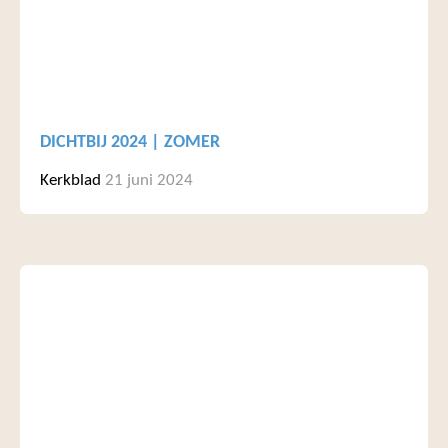
DICHTBIJ 2024 | ZOMER
Kerkblad
21 juni 2024