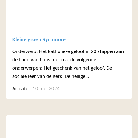
Kleine groep Sycamore
Onderwerp: Het katholieke geloof in 20 stappen aan
de hand van films met o.a. de volgende
onderwerpen: Het geschenk van het geloof, De
sociale leer van de Kerk, De heilige...
Activiteit
10 mei 2024