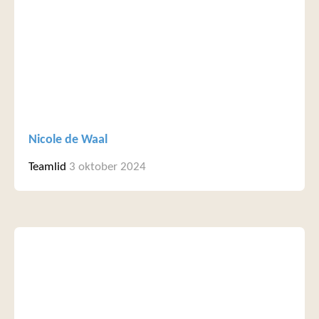
Nicole de Waal
Teamlid
3 oktober 2024