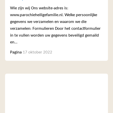
Wie zijn wij Ons website-adres is:
www.parochieheiligefamilie.nl. Welke persoonlijke
gegevens we verzamelen en waarom we die
verzamelen: Formulieren Door het contactformulier
in te vullen worden uw gegevens beveiligd gemaild
en...
Pagina
17 oktober 2022