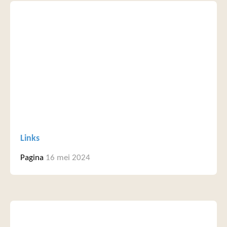
Links
Pagina
16 mei 2024