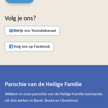
Volg je ons?
Bekijk ons Youtubekanaal
Volg ons op Facebook
Parochie van de Heilige Familie
Welkom in onze parochie van de Heilige Familie bestaande
uit drie kerken in Bavel, Breda en Ulvenhout.