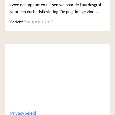
twee opstappunten fietsen we naar de Lourdesgrot
voor een eucharistieviering. De pelgrimage vindt...
Bericht
7 augustus 2025
Privacybeleid