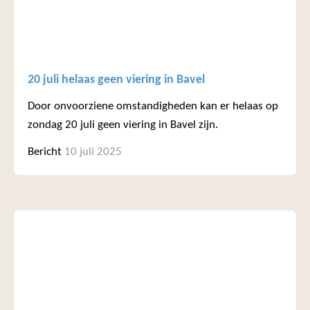
20 juli helaas geen viering in Bavel
Door onvoorziene omstandigheden kan er helaas op
zondag 20 juli geen viering in Bavel zijn.
Bericht
10 juli 2025