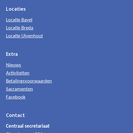
Locaties
Locatie Bavel
Locatie Breda
Locatie Ulvenhout
Extra
Nieuws
Activiteiten
Betalingsvoorwaarden
Sacramenten
Facebook
Contact
Centraal secretariaat