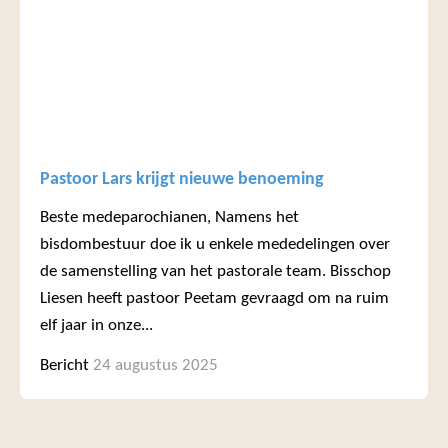
Pastoor Lars krijgt nieuwe benoeming
Beste medeparochianen, Namens het
bisdombestuur doe ik u enkele mededelingen over
de samenstelling van het pastorale team. Bisschop
Liesen heeft pastoor Peetam gevraagd om na ruim
elf jaar in onze...
Bericht
24 augustus 2025