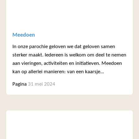
Meedoen
In onze parochie geloven we dat geloven samen
sterker maakt. Iedereen is welkom om deel te nemen
aan vieringen, activiteiten en initiatieven. Meedoen
kan op allerlei manieren: van een kaarsje...
Pagina
31 mei 2024