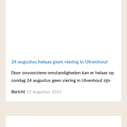
24 augustus helaas geen viering in Ulvenhout
Door onvoorziene omstandigheden kan er helaas op
zondag 24 augustus geen viering in Ulvenhout zijn
Bericht
12 augustus 2025