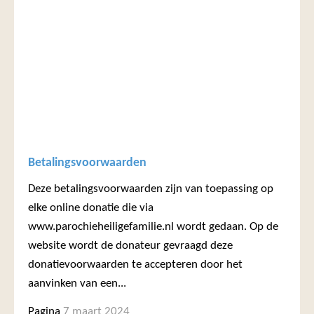
Betalingsvoorwaarden
Deze betalingsvoorwaarden zijn van toepassing op
elke online donatie die via
www.parochieheiligefamilie.nl wordt gedaan. Op de
website wordt de donateur gevraagd deze
donatievoorwaarden te accepteren door het
aanvinken van een...
Pagina
7 maart 2024