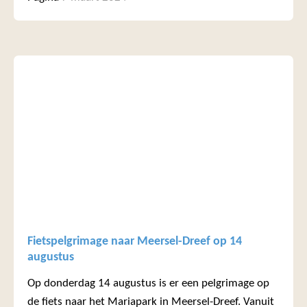
Fietspelgrimage naar Meersel-Dreef op 14
augustus
Op donderdag 14 augustus is er een pelgrimage op
de fiets naar het Mariapark in Meersel-Dreef. Vanuit