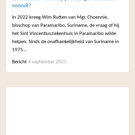
vooruit?
In 2022 kreeg Wim Rutten van Mgr. Choennie,
bisschop van Paramaribo, Suriname, de vraag of hij
het Sint Vincentiusziekenhuis in Paramaribo wilde
helpen. Sinds de onafhankelijkheid van Suriname in
1975...
Bericht
4 september 2025